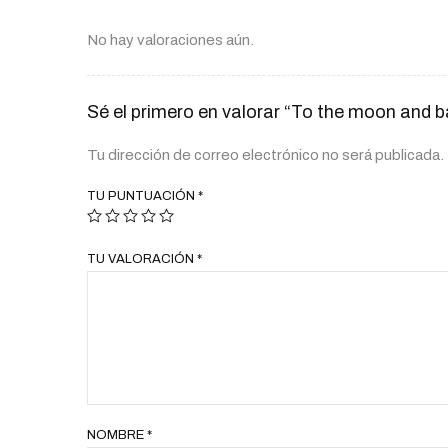
No hay valoraciones aún.
Sé el primero en valorar “To the moon and 
Tu dirección de correo electrónico no será publicada.
TU PUNTUACIÓN
*
TU VALORACIÓN
*
NOMBRE
*