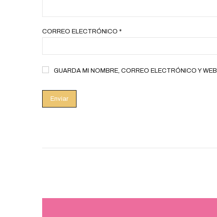
CORREO ELECTRÓNICO
*
GUARDA MI NOMBRE, CORREO ELECTRÓNICO Y WEB