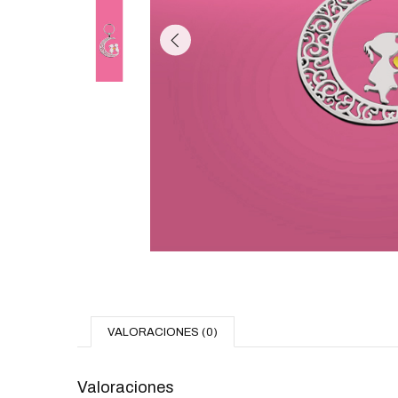
VALORACIONES (0)
Valoraciones