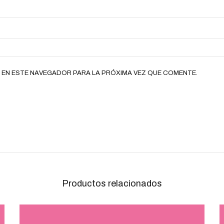
 EN ESTE NAVEGADOR PARA LA PRÓXIMA VEZ QUE COMENTE.
Productos relacionados