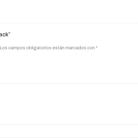
back”
Los campos obligatorios están marcados con
*